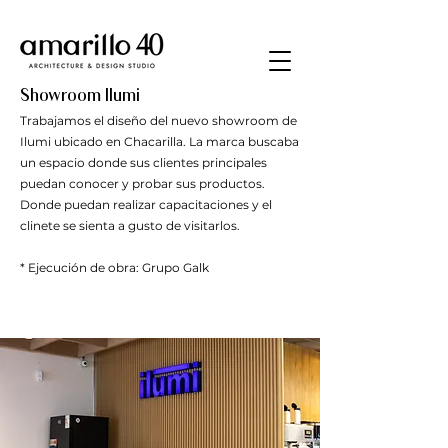
Showroom Ilumi
Trabajamos el diseño del nuevo showroom de
Ilumi ubicado en Chacarilla. La marca buscaba
un espacio donde sus clientes principales
puedan conocer y probar sus productos.
Donde puedan realizar capacitaciones y el
clinete se sienta a gusto de visitarlos.
* Ejecución de obra: Grupo Galk