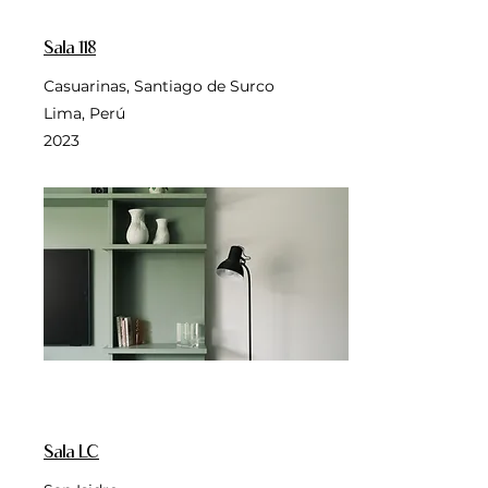
Sala 118
Casuarinas, Santiago de Surco
Lima, Perú
2023
Sala LC