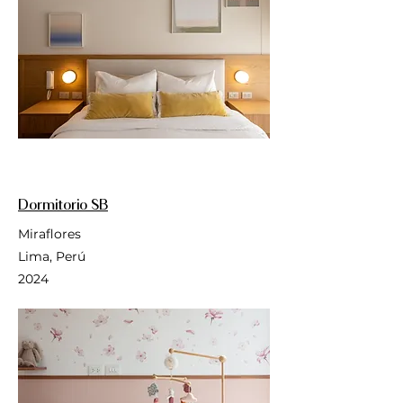
Dormitorio SB
Miraflores
Lima, Perú
2024