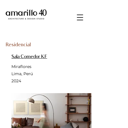
Residencial
Sala Comedor KF
Miraflores
Lima, Perú
2024