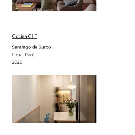
Cocina CLE
Santiago de Surco
Lima, Perú
2026