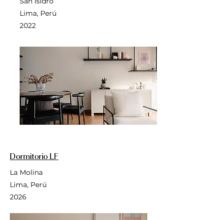
San Isidro
Lima, Perú
2022
Dormitorio LF
La Molina
Lima, Perú
2026